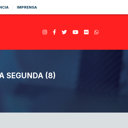
NCIA
IMPRENSA
A SEGUNDA (8)