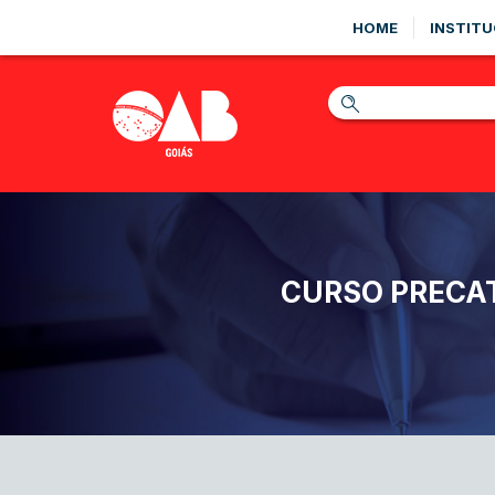
HOME
INSTITU
CURSO PRECAT