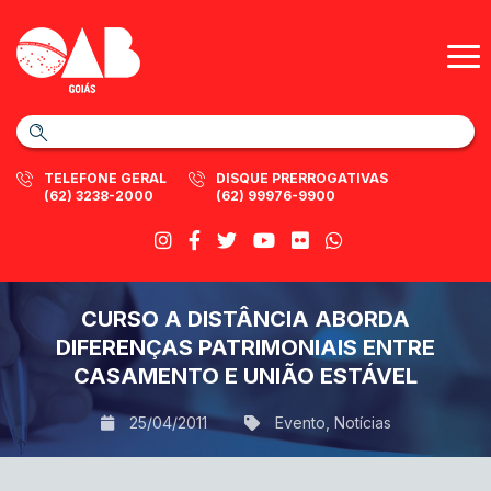
TELEFONE GERAL
DISQUE PRERROGATIVAS
(62) 3238-2000
(62) 99976-9900
CURSO A DISTÂNCIA ABORDA
DIFERENÇAS PATRIMONIAIS ENTRE
CASAMENTO E UNIÃO ESTÁVEL
25/04/2011
Evento
,
Notícias