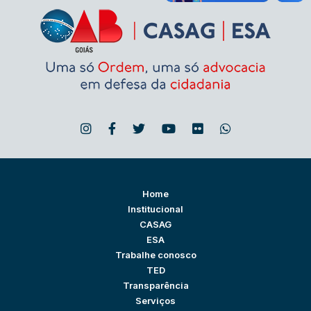
Home
Institucional
CASAG
ESA
Trabalhe conosco
TED
Transparência
Serviços