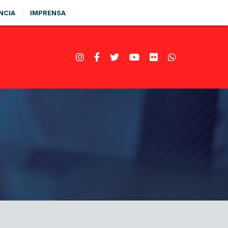
NCIA
IMPRENSA