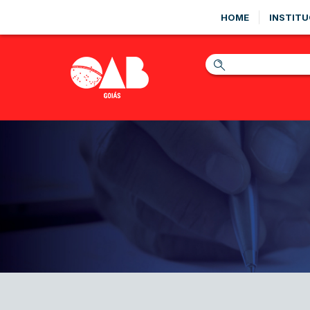
HOME
INSTITU