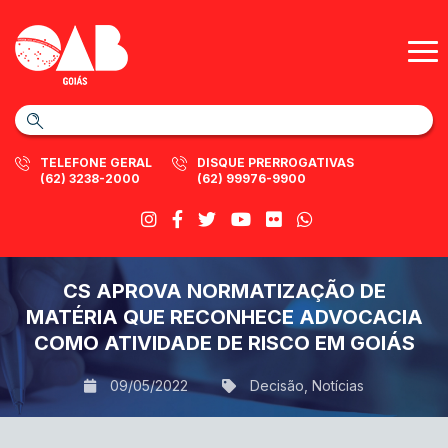
TELEFONE GERAL
DISQUE PRERROGATIVAS
(62) 3238-2000
(62) 99976-9900
CS APROVA NORMATIZAÇÃO DE
MATÉRIA QUE RECONHECE ADVOCACIA
COMO ATIVIDADE DE RISCO EM GOIÁS
09/05/2022
Decisão
,
Notícias