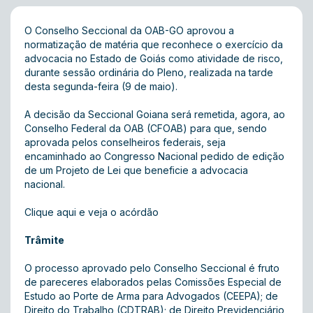
O Conselho Seccional da OAB-GO aprovou a
normatização de matéria que reconhece o exercício da
advocacia no Estado de Goiás como atividade de risco,
durante sessão ordinária do Pleno, realizada na tarde
desta segunda-feira (9 de maio).
A decisão da Seccional Goiana será remetida, agora, ao
Conselho Federal da OAB (CFOAB) para que, sendo
aprovada pelos conselheiros federais, seja
encaminhado ao Congresso Nacional pedido de edição
de um Projeto de Lei que beneficie a advocacia
nacional.
Clique aqui e veja o acórdão
Trâmite
O processo aprovado pelo Conselho Seccional é fruto
de pareceres elaborados pelas Comissões Especial de
Estudo ao Porte de Arma para Advogados (CEEPA); de
Direito do Trabalho (CDTRAB); de Direito Previdenciário