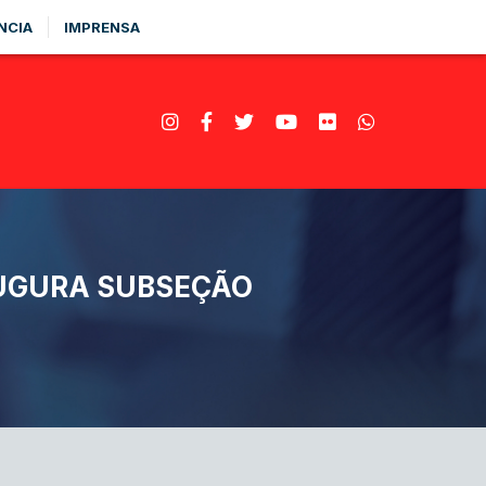
NCIA
IMPRENSA
AUGURA SUBSEÇÃO