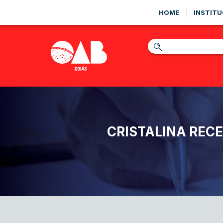
HOME
INSTITU
CRISTALINA REC