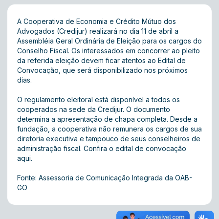
A Cooperativa de Economia e Crédito Mútuo dos
Advogados (Credijur) realizará no dia 11 de abril a
Assembléia Geral Ordinária de Eleição para os cargos do
Conselho Fiscal. Os interessados em concorrer ao pleito
da referida eleição devem ficar atentos ao Edital de
Convocação, que será disponibilizado nos próximos
dias.
O regulamento eleitoral está disponível a todos os
cooperados na sede da Credijur. O documento
determina a apresentação de chapa completa. Desde a
fundação, a cooperativa não remunera os cargos de sua
diretoria executiva e tampouco de seus conselheiros de
administração fiscal. Confira o edital de convocação
aqui
.
Fonte: Assessoria de Comunicação Integrada da OAB-
GO