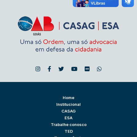
Home
Institucional
CASAG
ESA
Trabalhe conosco
TED