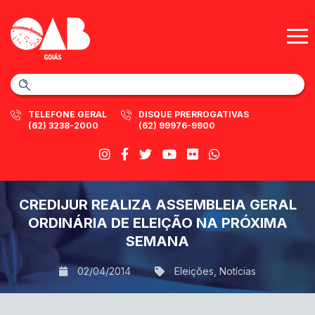
TELEFONE GERAL
DISQUE PRERROGATIVAS
(62) 3238-2000
(62) 99976-9900
CREDIJUR REALIZA ASSEMBLEIA GERAL
ORDINÁRIA DE ELEIÇÃO NA PRÓXIMA
SEMANA
02/04/2014
Eleições
,
Notícias