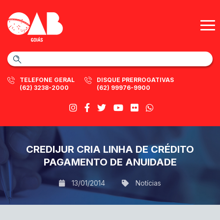
TELEFONE GERAL
DISQUE PRERROGATIVAS
(62) 3238-2000
(62) 99976-9900
CREDIJUR CRIA LINHA DE CRÉDITO
PAGAMENTO DE ANUIDADE
13/01/2014
Notícias