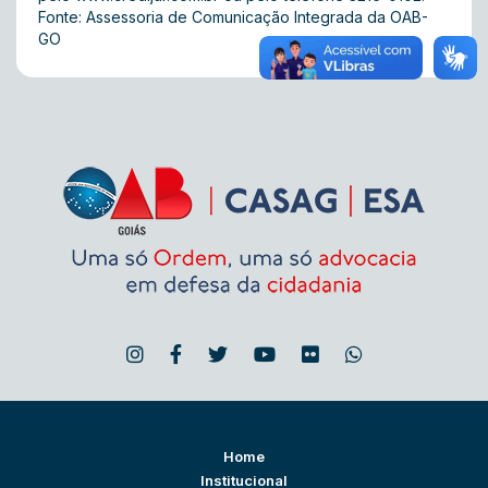
Fonte: Assessoria de Comunicação Integrada da OAB-
GO
Home
Institucional