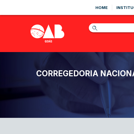
HOME
INSTITU
CORREGEDORIA NACIONA