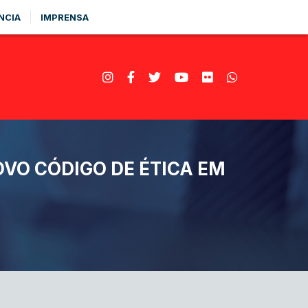
NCIA
IMPRENSA
VO CÓDIGO DE ÉTICA EM