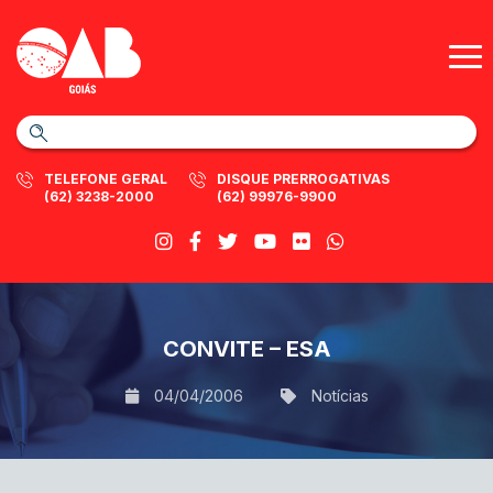
TELEFONE GERAL
DISQUE PRERROGATIVAS
(62) 3238-2000
(62) 99976-9900
CONVITE – ESA
04/04/2006
Notícias