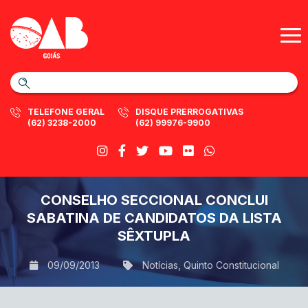
TELEFONE GERAL
DISQUE PRERROGATIVAS
(62) 3238-2000
(62) 99976-9900
CONSELHO SECCIONAL CONCLUI
SABATINA DE CANDIDATOS DA LISTA
SÊXTUPLA
09/09/2013
Notícias
,
Quinto Constitucional