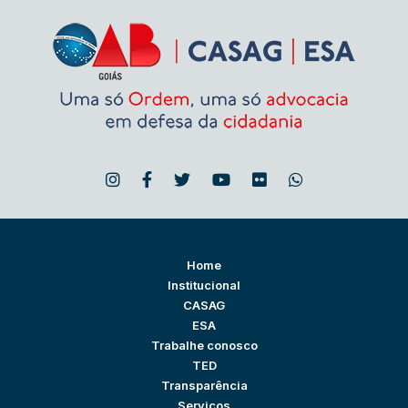
Home
Institucional
CASAG
ESA
Trabalhe conosco
TED
Transparência
Serviços