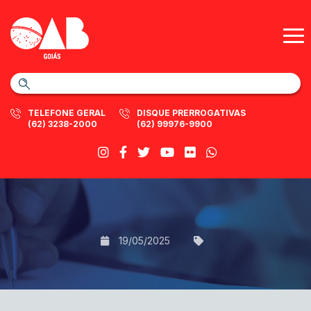
TELEFONE GERAL
DISQUE PRERROGATIVAS
(62) 3238-2000
(62) 99976-9900
19/05/2025