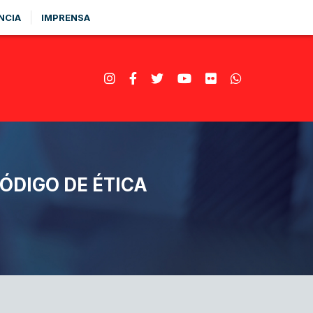
NCIA
IMPRENSA
ÓDIGO DE ÉTICA