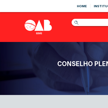
HOME
INSTITU
CONSELHO PLEN