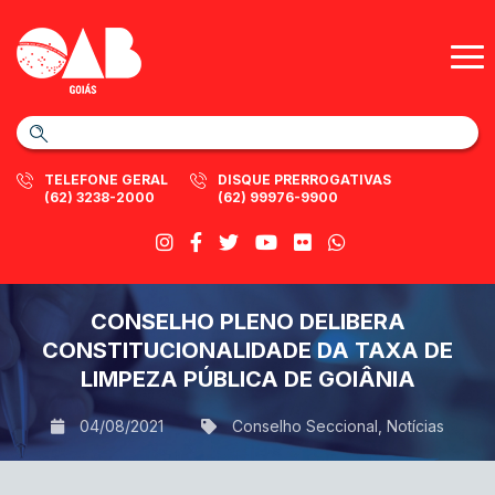
TELEFONE GERAL
DISQUE PRERROGATIVAS
(62) 3238-2000
(62) 99976-9900
CONSELHO PLENO DELIBERA
CONSTITUCIONALIDADE DA TAXA DE
LIMPEZA PÚBLICA DE GOIÂNIA
04/08/2021
Conselho Seccional
,
Notícias