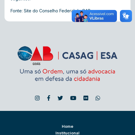
Fonte: Site do Conselho Federal da OAB
Home
Institucional