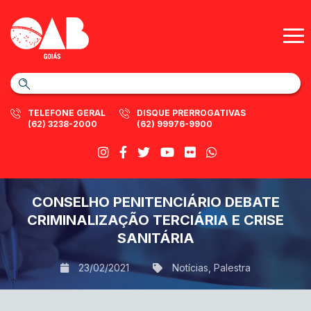
TELEFONE GERAL
DISQUE PRERROGATIVAS
(62) 3238-2000
(62) 99976-9900
CONSELHO PENITENCIÁRIO DEBATE
CRIMINALIZAÇÃO TERCIÁRIA E CRISE
SANITÁRIA
23/02/2021
Notícias
,
Palestra