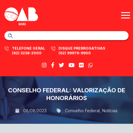
TELEFONE GERAL
DISQUE PRERROGATIVAS
(62) 3238-2000
(62) 99976-9900
CONSELHO FEDERAL: VALORIZAÇÃO DE
HONORÁRIOS
08/08/2023
Conselho Federal
,
Notícias