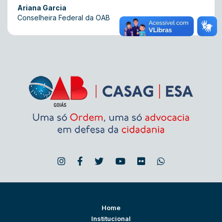
Ariana Garcia
Conselheira Federal da OAB
Home
Institucional