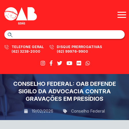
TELEFONE GERAL
DISQUE PRERROGATIVAS
(62) 3238-2000
(62) 99976-9900
CONSELHO FEDERAL: OAB DEFENDE
SIGILO DA ADVOCACIA CONTRA
GRAVAÇÕES EM PRESÍDIOS
19/02/2026
Conselho Federal