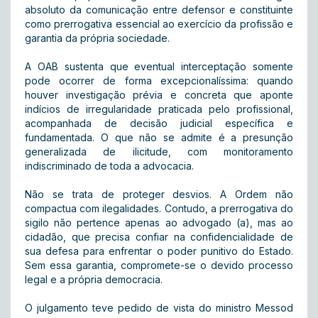
absoluto da comunicação entre defensor e constituinte
como prerrogativa essencial ao exercício da profissão e
garantia da própria sociedade.
A OAB sustenta que eventual interceptação somente
pode ocorrer de forma excepcionalíssima: quando
houver investigação prévia e concreta que aponte
indícios de irregularidade praticada pelo profissional,
acompanhada de decisão judicial específica e
fundamentada. O que não se admite é a presunção
generalizada de ilicitude, com monitoramento
indiscriminado de toda a advocacia.
Não se trata de proteger desvios. A Ordem não
compactua com ilegalidades. Contudo, a prerrogativa do
sigilo não pertence apenas ao advogado (a), mas ao
cidadão, que precisa confiar na confidencialidade de
sua defesa para enfrentar o poder punitivo do Estado.
Sem essa garantia, compromete-se o devido processo
legal e a própria democracia.
O julgamento teve pedido de vista do ministro Messod