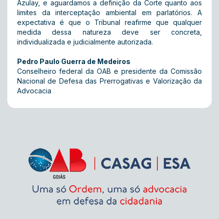
Azulay, e aguardamos a definição da Corte quanto aos
limites da interceptação ambiental em parlatórios. A
expectativa é que o Tribunal reafirme que qualquer
medida dessa natureza deve ser concreta,
individualizada e judicialmente autorizada.
Pedro Paulo Guerra de Medeiros
Conselheiro federal da OAB e presidente da Comissão
Nacional de Defesa das Prerrogativas e Valorização da
Advocacia