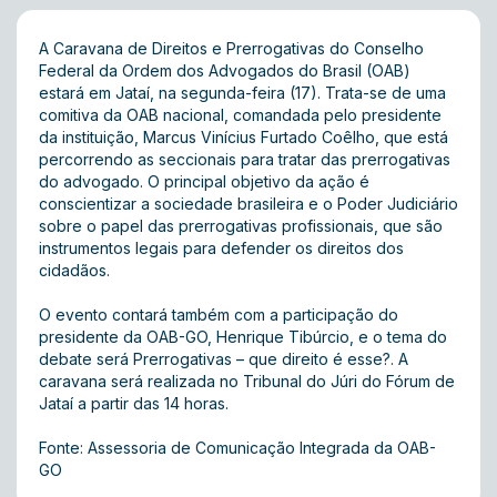
A Caravana de Direitos e Prerrogativas do Conselho
Federal da Ordem dos Advogados do Brasil (OAB)
estará em Jataí, na segunda-feira (17). Trata-se de uma
comitiva da OAB nacional, comandada pelo presidente
da instituição, Marcus Vinícius Furtado Coêlho, que está
percorrendo as seccionais para tratar das prerrogativas
do advogado. O principal objetivo da ação é
conscientizar a sociedade brasileira e o Poder Judiciário
sobre o papel das prerrogativas profissionais, que são
instrumentos legais para defender os direitos dos
cidadãos.
O evento contará também com a participação do
presidente da OAB-GO, Henrique Tibúrcio, e o tema do
debate será Prerrogativas – que direito é esse?. A
caravana será realizada no Tribunal do Júri do Fórum de
Jataí a partir das 14 horas.
Fonte: Assessoria de Comunicação Integrada da OAB-
GO