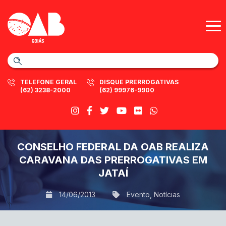
TELEFONE GERAL
DISQUE PRERROGATIVAS
(62) 3238-2000
(62) 99976-9900
CONSELHO FEDERAL DA OAB REALIZA
CARAVANA DAS PRERROGATIVAS EM
JATAÍ
14/06/2013
Evento
,
Notícias