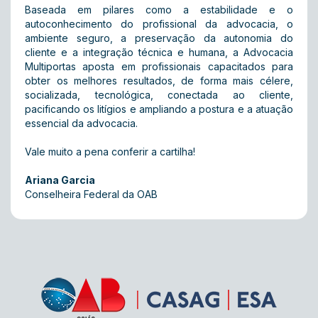
Baseada em pilares como a estabilidade e o
autoconhecimento do profissional da advocacia, o
ambiente seguro, a preservação da autonomia do
cliente e a integração técnica e humana, a Advocacia
Multiportas aposta em profissionais capacitados para
obter os melhores resultados, de forma mais célere,
socializada, tecnológica, conectada ao cliente,
pacificando os litígios e ampliando a postura e a atuação
essencial da advocacia.
Vale muito a pena conferir a cartilha!
Ariana Garcia
Conselheira Federal da OAB