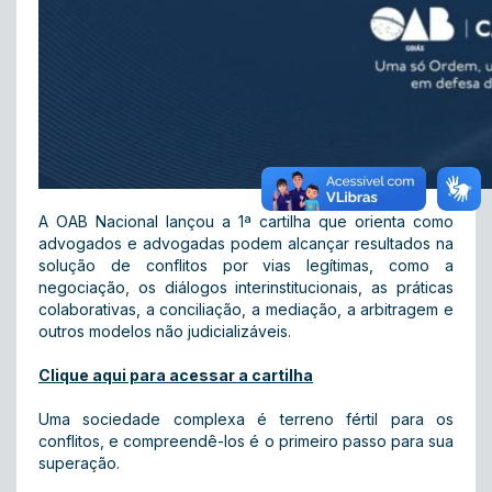
A OAB Nacional lançou a 1ª cartilha que orienta como
advogados e advogadas podem alcançar resultados na
solução de conflitos por vias legítimas, como a
negociação, os diálogos interinstitucionais, as práticas
colaborativas, a conciliação, a mediação, a arbitragem e
outros modelos não judicializáveis.
Clique aqui para acessar a cartilha
Uma sociedade complexa é terreno fértil para os
conflitos, e compreendê-los é o primeiro passo para sua
superação.