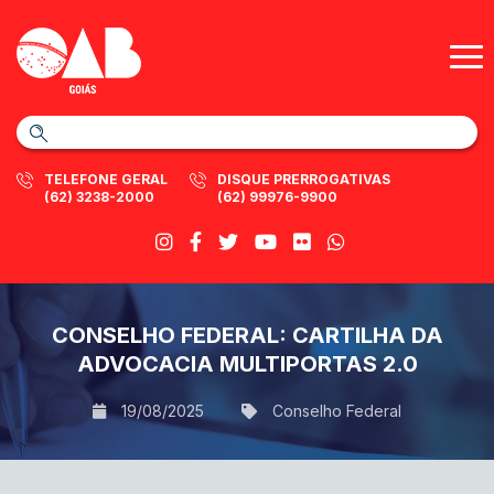
TELEFONE GERAL
DISQUE PRERROGATIVAS
(62) 3238-2000
(62) 99976-9900
CONSELHO FEDERAL: CARTILHA DA
ADVOCACIA MULTIPORTAS 2.0
19/08/2025
Conselho Federal