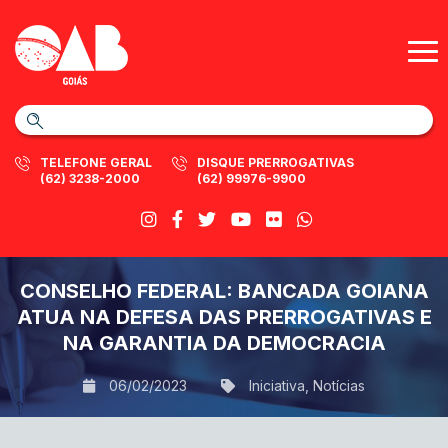
TELEFONE GERAL
DISQUE PRERROGATIVAS
(62) 3238-2000
(62) 99976-9900
CONSELHO FEDERAL: BANCADA GOIANA
ATUA NA DEFESA DAS PRERROGATIVAS E
NA GARANTIA DA DEMOCRACIA
06/02/2023
Iniciativa
,
Notícias