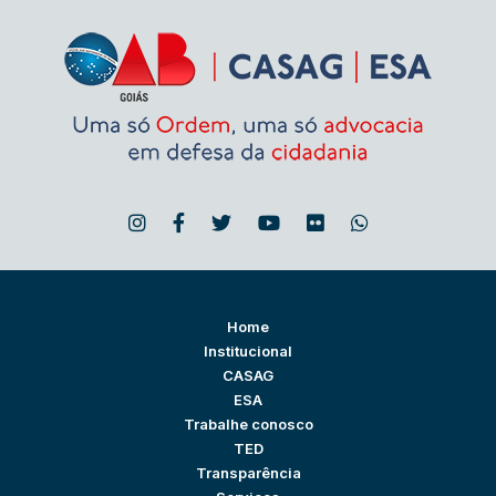
Home
Institucional
CASAG
ESA
Trabalhe conosco
TED
Transparência