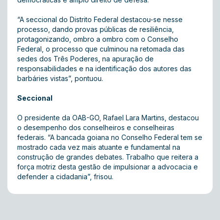
“A seccional do Distrito Federal destacou-se nesse
processo, dando provas públicas de resiliência,
protagonizando, ombro a ombro com o Conselho
Federal, o processo que culminou na retomada das
sedes dos Três Poderes, na apuração de
responsabilidades e na identificação dos autores das
barbáries vistas”, pontuou.
Seccional
O presidente da OAB-GO, Rafael Lara Martins, destacou
o desempenho dos conselheiros e conselheiras
federais. “A bancada goiana no Conselho Federal tem se
mostrado cada vez mais atuante e fundamental na
construção de grandes debates. Trabalho que reitera a
força motriz desta gestão de impulsionar a advocacia e
defender a cidadania”, frisou.