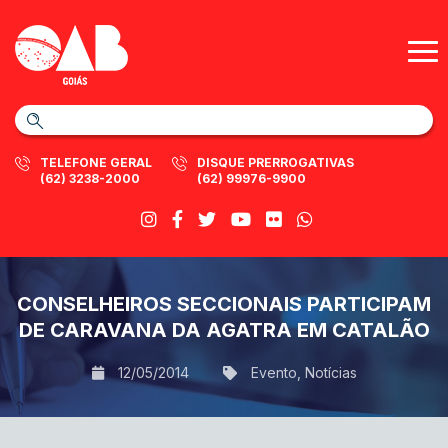
TELEFONE GERAL
DISQUE PRERROGATIVAS
(62) 3238-2000
(62) 99976-9900
CONSELHEIROS SECCIONAIS PARTICIPAM
DE CARAVANA DA AGATRA EM CATALÃO
12/05/2014
Evento
,
Notícias