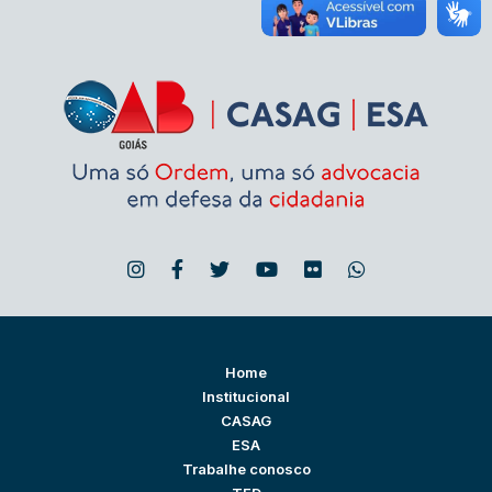
Home
Institucional
CASAG
ESA
Trabalhe conosco