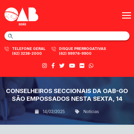
TELEFONE GERAL
DISQUE PRERROGATIVAS
(62) 3238-2000
(62) 99976-9900
CONSELHEIROS SECCIONAIS DA OAB-GO
SÃO EMPOSSADOS NESTA SEXTA, 14
14/02/2025
Notícias