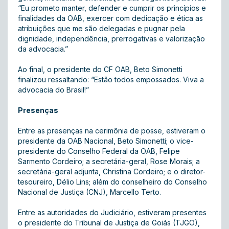
“Eu prometo manter, defender e cumprir os princípios e
finalidades da OAB, exercer com dedicação e ética as
atribuições que me são delegadas e pugnar pela
dignidade, independência, prerrogativas e valorização
da advocacia.”
Ao final, o presidente do CF OAB, Beto Simonetti
finalizou ressaltando: “Estão todos empossados. Viva a
advocacia do Brasil!”
Presenças
Entre as presenças na cerimônia de posse, estiveram o
presidente da OAB Nacional, Beto Simonetti; o vice-
presidente do Conselho Federal da OAB, Felipe
Sarmento Cordeiro; a secretária-geral, Rose Morais; a
secretária-geral adjunta, Christina Cordeiro; e o diretor-
tesoureiro, Délio Lins; além do conselheiro do Conselho
Nacional de Justiça (CNJ), Marcello Terto.
Entre as autoridades do Judiciário, estiveram presentes
o presidente do Tribunal de Justiça de Goiás (TJGO),