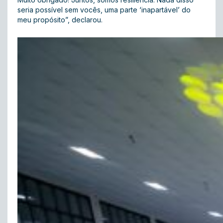
seria possível sem vocês, uma parte ‘inapartável’ do
meu propósito”, declarou.