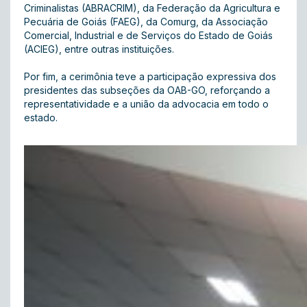
Criminalistas (ABRACRIM), da Federação da Agricultura e
Pecuária de Goiás (FAEG), da Comurg, da Associação
Comercial, Industrial e de Serviços do Estado de Goiás
(ACIEG), entre outras instituições.
Por fim, a cerimônia teve a participação expressiva dos
presidentes das subseções da OAB-GO, reforçando a
representatividade e a união da advocacia em todo o
estado.