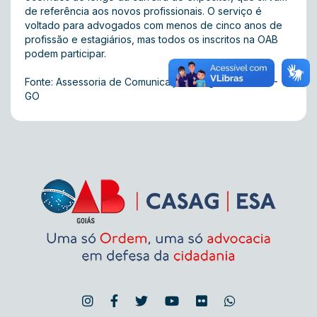
de referência aos novos profissionais. O serviço é
voltado para advogados com menos de cinco anos de
profissão e estagiários, mas todos os inscritos na OAB
podem participar.
Fonte: Assessoria de Comunicação Integrada da OAB-
GO