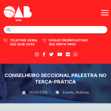
TELEFONE GERAL
DISQUE PRERROGATIVAS
(62) 3238-2000
(62) 99976-9900
CONSELHEIRO SECCIONAL PALESTRA NO
TERÇA-PRÁTICA
26/05/2014
Evento
,
Notícias