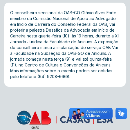
O conselheiro seccional da OAB-GO Otávio Alves Forte,
membro da Comissão Nacional de Apoio ao Advogado
em Início de Carreira do Conselho Federal da OAB, vai
proferir a palestra Desafios da Advocacia em Início de
Carreira nesta quarta-feira (10), às 19 horas, durante a XI
Jornada Jurídica da Faculdade de Anicuns. A exposição
do conselheiro marca a implantação do serviço OAB Vai
à Faculdade na Subseção da OAB-GO de Anicuns. A
jornada começa nesta terça (9) e vai até quinta-feira
(11), no Centro de Cultura e Convenções de Anicuns.
Mais informações sobre o evento podem ser obtidas
pelo telefone (64) 9208-6668.