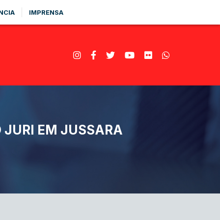
NCIA
IMPRENSA
 JURI EM JUSSARA