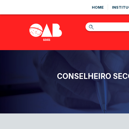
HOME
INSTITU
CONSELHEIRO SEC