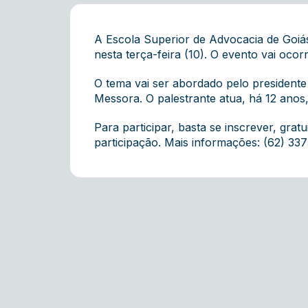
A Escola Superior de Advocacia de Goiá
nesta terça-feira (10). O evento vai ocor
O tema vai ser abordado pelo presidente
Messora. O palestrante atua, há 12 anos,
Para participar, basta se inscrever, gra
participação. Mais informações: (62) 337