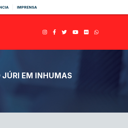
NCIA
IMPRENSA
 JÚRI EM INHUMAS