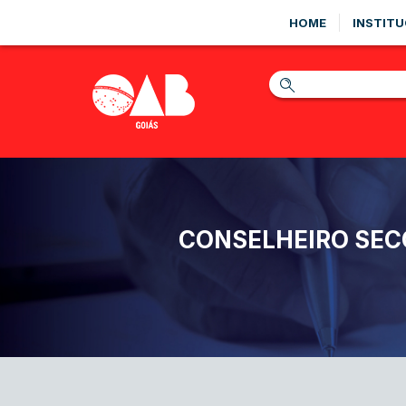
HOME
INSTITU
CONSELHEIRO SEC