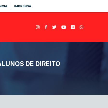
NCIA
IMPRENSA
ALUNOS DE DIREITO