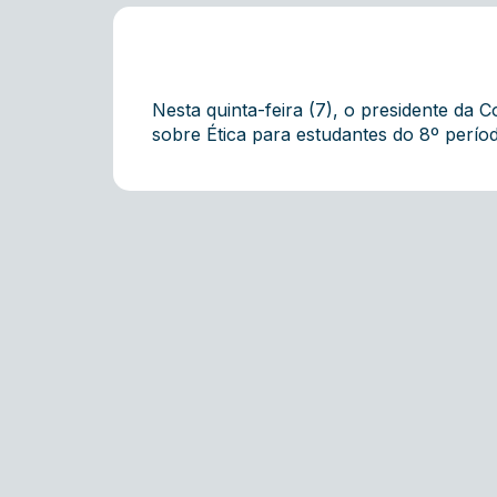
Nesta quinta-feira (7), o presidente da
sobre Ética para estudantes do 8º períod