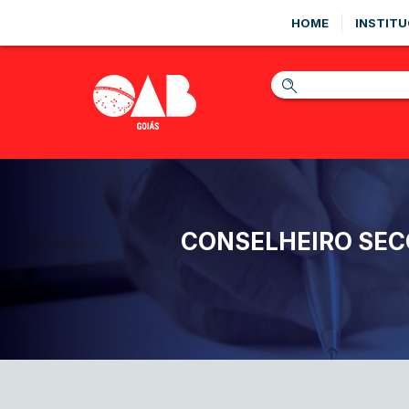
HOME
INSTITU
CONSELHEIRO SECC