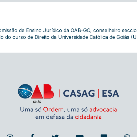
 Comissão de Ensino Jurídico da OAB-GO, conselheiro secci
o do curso de Direito da Universidade Católica de Goiás (