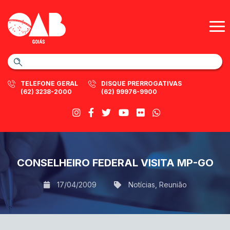
TELEFONE GERAL
DISQUE PRERROGATIVAS
(62) 3238-2000
(62) 99976-9900
CONSELHEIRO FEDERAL VISITA MP-GO
17/04/2009
Notícias
,
Reunião