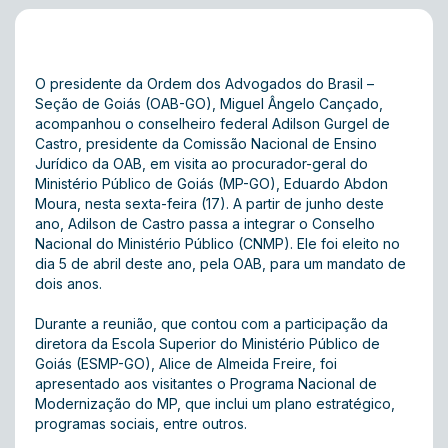
O presidente da Ordem dos Advogados do Brasil –
Seção de Goiás (OAB-GO), Miguel Ângelo Cançado,
acompanhou o conselheiro federal Adilson Gurgel de
Castro, presidente da Comissão Nacional de Ensino
Jurídico da OAB, em visita ao procurador-geral do
Ministério Público de Goiás (MP-GO), Eduardo Abdon
Moura, nesta sexta-feira (17). A partir de junho deste
ano, Adilson de Castro passa a integrar o Conselho
Nacional do Ministério Público (CNMP). Ele foi eleito no
dia 5 de abril deste ano, pela OAB, para um mandato de
dois anos.
Durante a reunião, que contou com a participação da
diretora da Escola Superior do Ministério Público de
Goiás (ESMP-GO), Alice de Almeida Freire, foi
apresentado aos visitantes o Programa Nacional de
Modernização do MP, que inclui um plano estratégico,
programas sociais, entre outros.