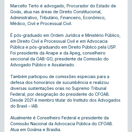
Marcello Terto é advogado, Procurador do Estado de
Goiás, atua nas áreas de Direito Constitucional,
Administrativo, Tributário, Financeiro, Econômico,
Médico, Civil e Processual Civil.
É pós-graduado em Ordem Jurídica e Ministério Público,
em Direito Civil e Processual Civil e em Advocacia
Pública e pós-graduando em Direito Público pela USP.
Foi presidente da Anape e da Apeg, conselheiro
seccional da OAB-GO, presidente da Comissão do
Advogado Público e Assalariado.
Também participou de comissões especiais para a
defesa dos honorários de sucumbência e realizou
diversas sustentações orais no Supremo Tribunal
Federal, por designação do presidente do CFOAB.
Desde 2021 é membro titular do Instituto dos Advogados
do Brasil – IAB.
Atualmente é Conselheiro Federal e presidente da
Comissão Nacional da Advocacia Pública do CFOAB.
Atua em Goiânia e Brasília.