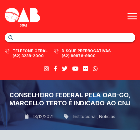
TELEFONE GERAL
DISQUE PRERROGATIVAS
(62) 3238-2000
(62) 99976-9900
CONSELHEIRO FEDERAL PELA OAB-GO,
MARCELLO TERTO É INDICADO AO CNJ
13/12/2021
Institucional
,
Notícias