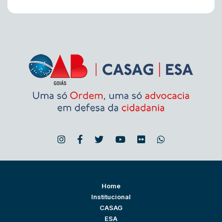
Home
Institucional
CASAG
ESA