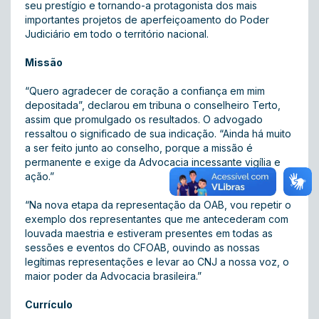
seu prestígio e tornando-a protagonista dos mais
importantes projetos de aperfeiçoamento do Poder
Judiciário em todo o território nacional.
Missão
“Quero agradecer de coração a confiança em mim
depositada”, declarou em tribuna o conselheiro Terto,
assim que promulgado os resultados. O advogado
ressaltou o significado de sua indicação. “Ainda há muito
a ser feito junto ao conselho, porque a missão é
permanente e exige da Advocacia incessante vigília e
ação.”
“Na nova etapa da representação da OAB, vou repetir o
exemplo dos representantes que me antecederam com
louvada maestria e estiveram presentes em todas as
sessões e eventos do CFOAB, ouvindo as nossas
legítimas representações e levar ao CNJ a nossa voz, o
maior poder da Advocacia brasileira.”
Currículo