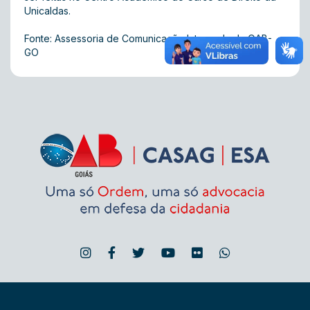
Unicaldas.
Fonte: Assessoria de Comunicação Integrada da OAB-
GO