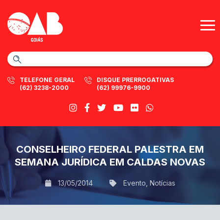
TELEFONE GERAL
DISQUE PRERROGATIVAS
(62) 3238-2000
(62) 99976-9900
CONSELHEIRO FEDERAL PALESTRA EM
SEMANA JURÍDICA EM CALDAS NOVAS
13/05/2014
Evento
,
Notícias