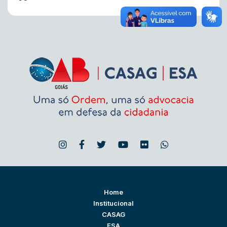
Home
Institucional
CASAG
ESA