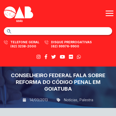
TELEFONE GERAL
DISQUE PRERROGATIVAS
(62) 3238-2000
(62) 99976-9900
CONSELHEIRO FEDERAL FALA SOBRE
REFORMA DO CÓDIGO PENAL EM
GOIATUBA
14/03/2013
Notícias
,
Palestra