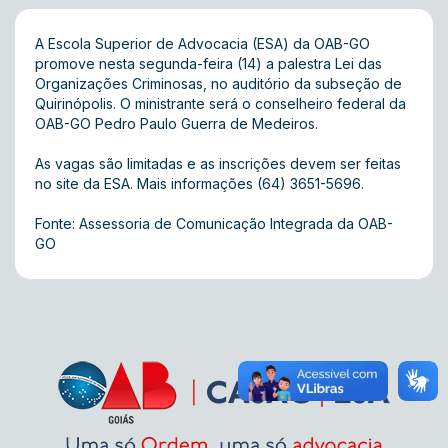
A Escola Superior de Advocacia (ESA) da OAB-GO
promove nesta segunda-feira (14) a palestra Lei das
Organizações Criminosas, no auditório da subseção de
Quirinópolis. O ministrante será o conselheiro federal da
OAB-GO Pedro Paulo Guerra de Medeiros.
As vagas são limitadas e as inscrições devem ser feitas
no
site
da ESA. Mais informações (64) 3651-5696.
Fonte: Assessoria de Comunicação Integrada da OAB-
GO