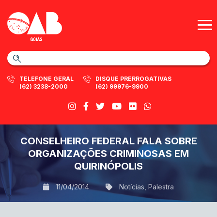
TELEFONE GERAL
DISQUE PRERROGATIVAS
(62) 3238-2000
(62) 99976-9900
CONSELHEIRO FEDERAL FALA SOBRE
ORGANIZAÇÕES CRIMINOSAS EM
QUIRINÓPOLIS
11/04/2014
Notícias
,
Palestra