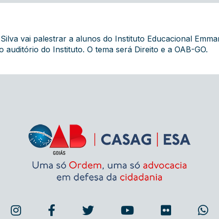
Silva vai palestrar a alunos do Instituto Educacional Emma
 auditório do Instituto. O tema será Direito e a OAB-GO.