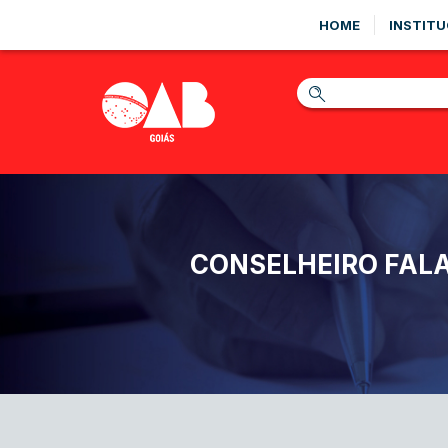
HOME
INSTITU
CONSELHEIRO FAL