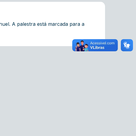
nuel. A palestra está marcada para a