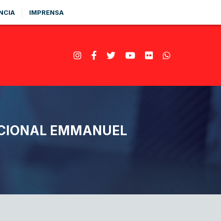
NCIA
IMPRENSA
ACIONAL EMMANUEL