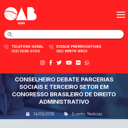
TELEFONE GERAL
DISQUE PRERROGATIVAS
(62) 3238-2000
(62) 99976-9900
CONSELHEIRO DEBATE PARCERIAS
SOCIAIS E TERCEIRO SETOR EM
CONGRESSO BRASILEIRO DE DIREITO
ADMINISTRATIVO
14/09/2018
Evento
,
Notícias