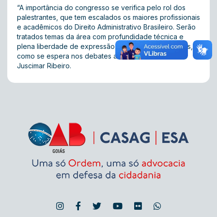
“A importância do congresso se verifica pelo rol dos
palestrantes, que tem escalados os maiores profissionais
e acadêmicos do Direito Administrativo Brasileiro. Serão
tratados temas da área com profundidade técnica e
plena liberdade de expressão dos seus pensamentos,
como se espera nos debates acadêmicos.” destaca
Juscimar Ribeiro.