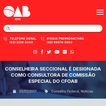
TELEFONE GERAL
DISQUE PRERROGATIVAS
(62) 3238-2000
(62) 99976-9900
CONSELHEIRA SECCIONAL É DESIGNADA
COMO CONSULTORA DE COMISSÃO
ESPECIAL DO CFOAB
23/02/2017
Conselho Federal
,
Notícias