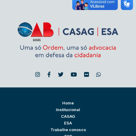
Home
Institucional
CASAG
ESA
Trabalhe conosco