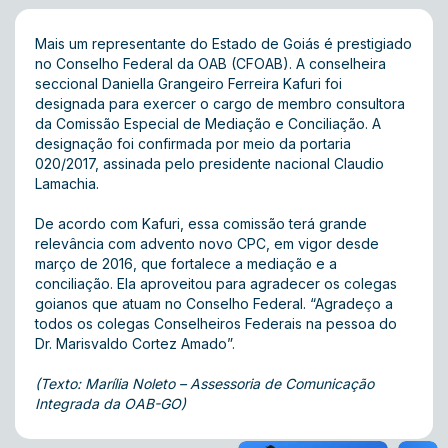
Mais um representante do Estado de Goiás é prestigiado
no Conselho Federal da OAB (CFOAB). A conselheira
seccional Daniella Grangeiro Ferreira Kafuri foi
designada para exercer o cargo de membro consultora
da Comissão Especial de Mediação e Conciliação. A
designação foi confirmada por meio da portaria
020/2017, assinada pelo presidente nacional Claudio
Lamachia.
De acordo com Kafuri, essa comissão terá grande
relevância com advento novo CPC, em vigor desde
março de 2016, que fortalece a mediação e a
conciliação. Ela aproveitou para agradecer os colegas
goianos que atuam no Conselho Federal. “Agradeço a
todos os colegas Conselheiros Federais na pessoa do
Dr. Marisvaldo Cortez Amado”.
(Texto: Marília Noleto – Assessoria de Comunicação
Integrada da OAB-GO)