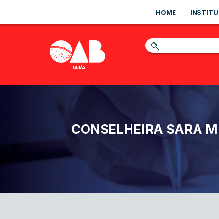
HOME
INSTITU
CONSELHEIRA SARA M