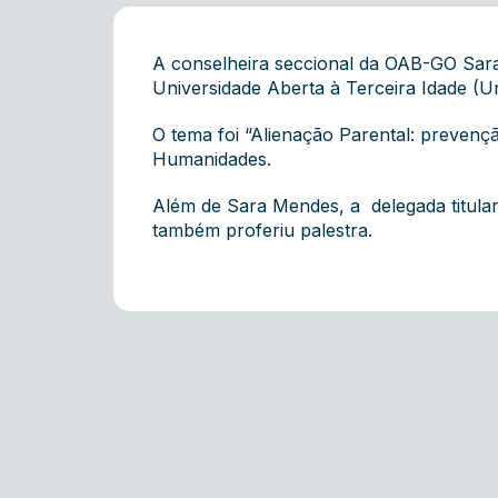
A conselheira seccional da OAB-GO Sara 
Universidade Aberta à Terceira Idade (
O tema foi “Alienação Parental: prevençã
Humanidades.
Além de Sara Mendes, a delegada titular
também proferiu palestra.