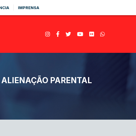
NCIA
IMPRENSA
 ALIENAÇÃO PARENTAL