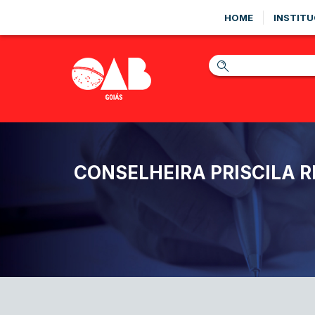
HOME
INSTITU
CONSELHEIRA PRISCILA R