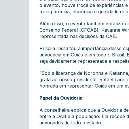
o evento, houve troca de experiências e
transparência, eficiência e qualidade dos
Além disso, o evento também enfatizou 
Conselho Federal (CFOAB), Katianne Wir
representada nas decisões da OAB.
Priscila ressaltou a importância desse e
advocacia em Goiás e em todo o Brasil. 
seja devidamente representada e respeit
“Sob a liderança de Noronha e Katianne
grata ao nosso presidente, Rafael Lara,
honrada em representar Goiás em um even
Papel da Ouvidoria
A conselheira explica que a Ouvidoria 
entre a OAB e a população. Ela recebe de
advogados de todo o estado.