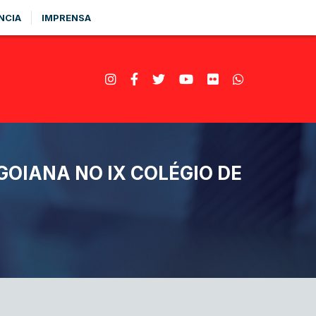
NCIA
IMPRENSA
GOIANA NO IX COLÉGIO DE