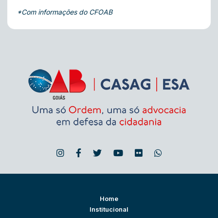
*Com informações do CFOAB
Home
Institucional