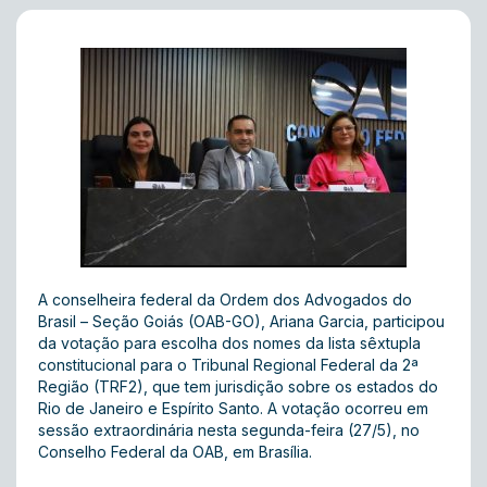
A conselheira federal da Ordem dos Advogados do
Brasil – Seção Goiás (OAB-GO), Ariana Garcia, participou
da votação para escolha dos nomes da lista sêxtupla
constitucional para o Tribunal Regional Federal da 2ª
Região (TRF2), que tem jurisdição sobre os estados do
Rio de Janeiro e Espírito Santo. A votação ocorreu em
sessão extraordinária nesta segunda-feira (27/5), no
Conselho Federal da OAB, em Brasília.