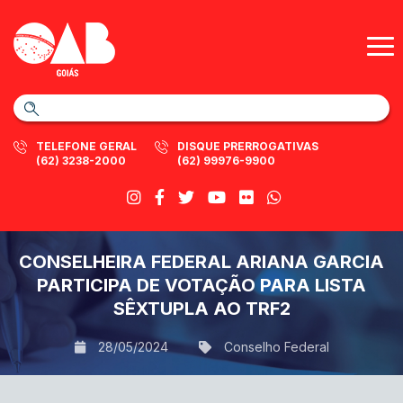
TELEFONE GERAL
DISQUE PRERROGATIVAS
(62) 3238-2000
(62) 99976-9900
CONSELHEIRA FEDERAL ARIANA GARCIA
PARTICIPA DE VOTAÇÃO PARA LISTA
SÊXTUPLA AO TRF2
28/05/2024
Conselho Federal