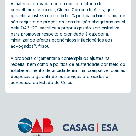
A matéria aprovada contou com a relatoria do
conselheiro seccional, Cícero Goulart de Assis, que
garantiu a justeza da medida. ‘’A política administrativa de
não reajuste de preços da contribuição obrigatória anual
pela OAB-GO, sacrifica a própria gestão administrativa
para promover respeito e dignidade à categoria,
minimizando efeitos econômicos inflacionários aos
advogados’’, frisou.
A proposta orçamentaria contempla os ajustes na
receita, bem como a polı́tica de austeridade por meio do
estabelecimento de anuidade mínima, compatível com as
despesas e garantindo os serviços oferecidos à
advocacia do Estado de Goiás.