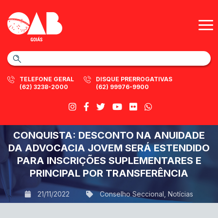
TELEFONE GERAL
DISQUE PRERROGATIVAS
(62) 3238-2000
(62) 99976-9900
CONQUISTA: DESCONTO NA ANUIDADE
DA ADVOCACIA JOVEM SERÁ ESTENDIDO
PARA INSCRIÇÕES SUPLEMENTARES E
PRINCIPAL POR TRANSFERÊNCIA
21/11/2022
Conselho Seccional
,
Notícias