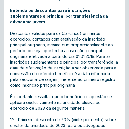
Entenda os descontos para inscrições
suplementares e principal por transferência da
advocacia jovem
Descontos válidos para os 05 (cinco) primeiros
exercícios, contados com efetivação da inscrição
principal originária, mesmo que proporcionalmente ao
período, ou seja, que tenha a inscrição principal
originária efetivada a partir do dia 01.01.2019. Para as
inscrições suplementares e principal por transferência, a
data de efetivação da inscrição a ser observada para a
consessão do referido benefício é a data informada
pela seccional de origem, inerente ao primeiro registro
como inscrição principal originária.
É importante ressaltar que o beneficio em questão se
aplicará exclusivamente na anuidade alusiva ao
exercício de 2023 da seguinte maneira:
1º – Primeiro: desconto de 20% (vinte por cento) sobre
o valor da anuidade de 2023, para os advogados