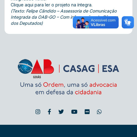
Clique aqui
para ler o projeto na íntegra.
(Texto: Felipe Cândido – Assessoria de Comunicação
Integrada da OAB-GO – Com informações da Câmara
dos Deputados)