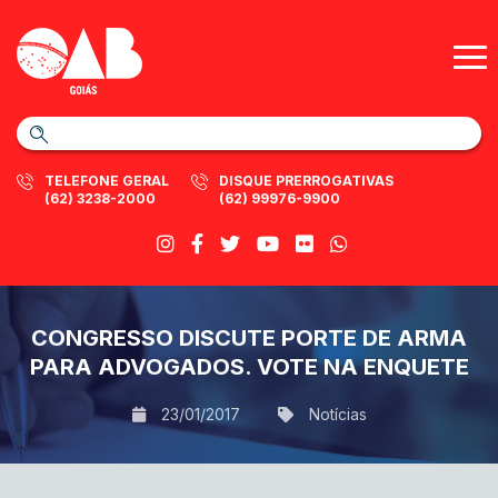
TELEFONE GERAL
DISQUE PRERROGATIVAS
(62) 3238-2000
(62) 99976-9900
CONGRESSO DISCUTE PORTE DE ARMA
PARA ADVOGADOS. VOTE NA ENQUETE
23/01/2017
Notícias