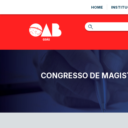
HOME
INSTITU
CONGRESSO DE MAGIS