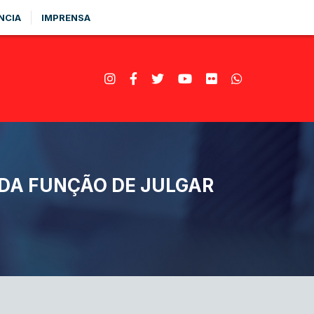
NCIA
IMPRENSA
DA FUNÇÃO DE JULGAR