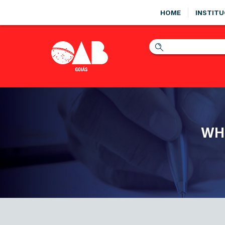
HOME
INSTITU
WHA