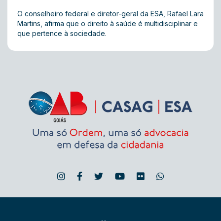
O conselheiro federal e diretor-geral da ESA, Rafael Lara
Martins, afirma que o direito à saúde é multidisciplinar e
que pertence à sociedade.