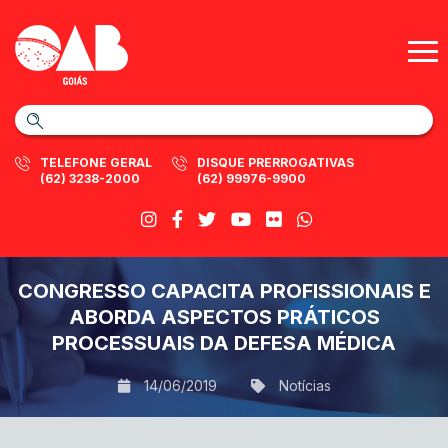
TELEFONE GERAL
DISQUE PRERROGATIVAS
(62) 3238-2000
(62) 99976-9900
CONGRESSO CAPACITA PROFISSIONAIS E
ABORDA ASPECTOS PRÁTICOS
PROCESSUAIS DA DEFESA MÉDICA
14/06/2019
Notícias