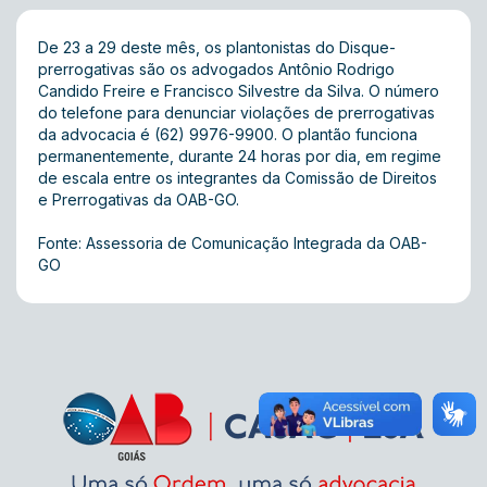
De 23 a 29 deste mês, os plantonistas do Disque-
prerrogativas são os advogados Antônio Rodrigo
Candido Freire e Francisco Silvestre da Silva. O número
do telefone para denunciar violações de prerrogativas
da advocacia é (62) 9976-9900. O plantão funciona
permanentemente, durante 24 horas por dia, em regime
de escala entre os integrantes da Comissão de Direitos
e Prerrogativas da OAB-GO.
Fonte: Assessoria de Comunicação Integrada da OAB-
GO