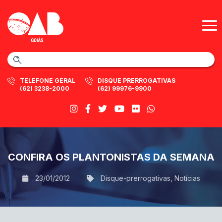
TELEFONE GERAL
DISQUE PRERROGATIVAS
(62) 3238-2000
(62) 99976-9900
CONFIRA OS PLANTONISTAS DA SEMANA
23/01/2012
Disque-prerrogativas
,
Notícias