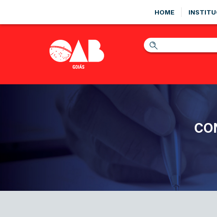
HOME
INSTITU
CO