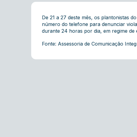
De 21 a 27 deste mês, os plantonistas 
número do telefone para denunciar viol
durante 24 horas por dia, em regime de 
Fonte: Assessoria de Comunicação Inte