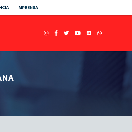
NCIA
IMPRENSA
ANA