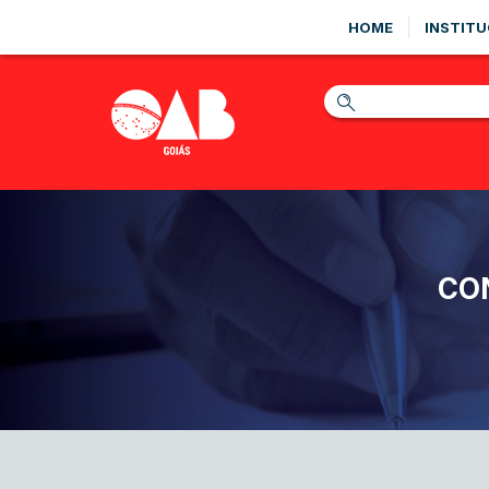
HOME
INSTITU
CO