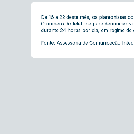
De 16 a 22 deste mês, os plantonistas d
O número do telefone para denunciar vi
durante 24 horas por dia, em regime de 
Fonte: Assessoria de Comunicação Inte