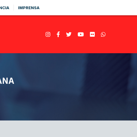
NCIA
IMPRENSA
ANA