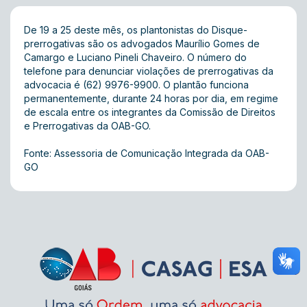
De 19 a 25 deste mês, os plantonistas do Disque-
prerrogativas são os advogados Maurílio Gomes de
Camargo e Luciano Pineli Chaveiro. O número do
telefone para denunciar violações de prerrogativas da
advocacia é (62) 9976-9900. O plantão funciona
permanentemente, durante 24 horas por dia, em regime
de escala entre os integrantes da Comissão de Direitos
e Prerrogativas da OAB-GO.
Fonte: Assessoria de Comunicação Integrada da OAB-
GO