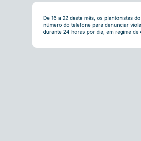
De 16 a 22 deste mês, os plantonistas d
número do telefone para denunciar viol
durante 24 horas por dia, em regime de 