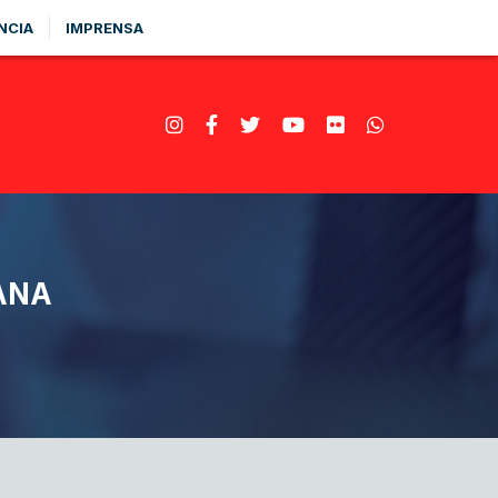
NCIA
IMPRENSA
ANA