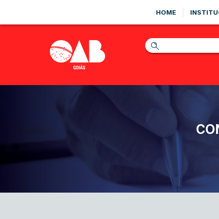
HOME
INSTITU
CO