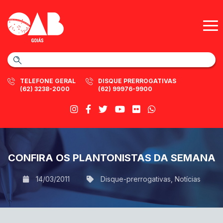
TELEFONE GERAL
DISQUE PRERROGATIVAS
(62) 3238-2000
(62) 99976-9900
CONFIRA OS PLANTONISTAS DA SEMANA
14/03/2011
Disque-prerrogativas
,
Notícias