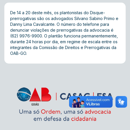
De 14 a 20 deste mês, os plantonistas do Disque-
prerrogativas são os advogados Silvano Sabino Primo e
Danny Lima Cavalcante. O número do telefone para
denunciar violações de prerrogativas da advocacia é
(62) 9976-9900. O plantão funciona permanentemente,
durante 24 horas por dia, em regime de escala entre os
integrantes da Comissão de Direitos e Prerrogativas da
OAB-GO.