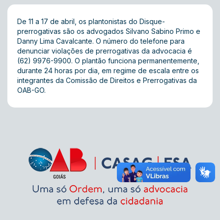
De 11 a 17 de abril, os plantonistas do Disque-
prerrogativas são os advogados Silvano Sabino Primo e
Danny Lima Cavalcante. O número do telefone para
denunciar violações de prerrogativas da advocacia é
(62) 9976-9900. O plantão funciona permanentemente,
durante 24 horas por dia, em regime de escala entre os
integrantes da Comissão de Direitos e Prerrogativas da
OAB-GO.